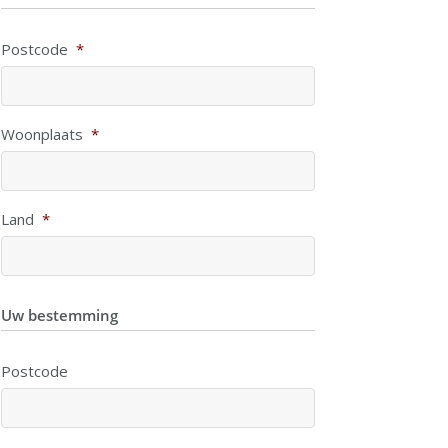
Postcode
*
Woonplaats
*
Land
*
Uw bestemming
Postcode