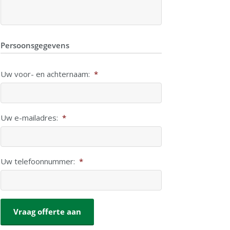
Persoonsgegevens
Uw voor- en achternaam:
*
Uw e-mailadres:
*
Uw telefoonnummer:
*
CAPTCHA