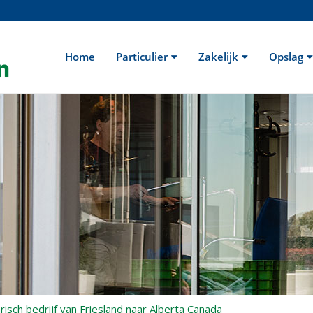
Home
Particulier
Zakelijk
Opslag
isch bedrijf van Friesland naar Alberta Canada