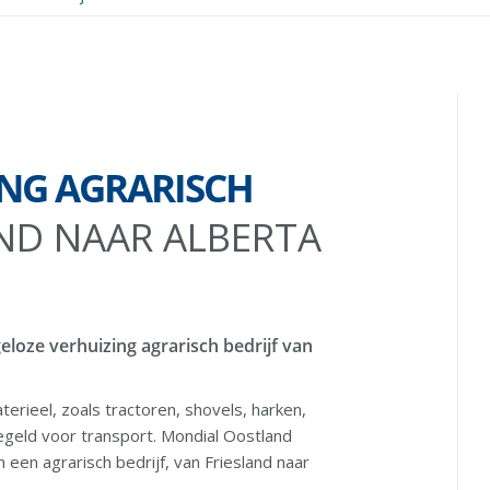
ING AGRARISCH
ND NAAR ALBERTA
loze verhuizing agrarisch bedrijf van
terieel, zoals tractoren, shovels, harken,
geld voor transport. Mondial Oostland
een agrarisch bedrijf, van Friesland naar