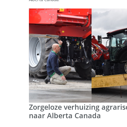
Zorgeloze verhuizing agraris
naar Alberta Canada