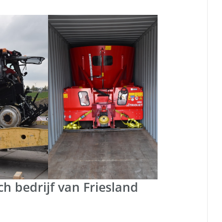
ch bedrijf van Friesland