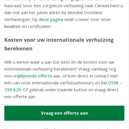
huisraad. Voor een zorgeloze verhuizing naar Canada bent u
dan ook aan het juiste adres bij Mondial Oostland
Verhuizingen. Op
deze pagina
vindt u meer over onze
kwaliteit en certificaten.
Kosten voor uw internationale verhuizing
berekenen
Wilt u weten waar u aan toe bent en de kosten voor uw
internationale verhuizing berekenen? Vraag vandaag nog
een
vrijblijvende offerte
aan, of kom direct in contact met
één van onze internationale verhuisadviseurs en bel
0598 –
399 820
. Of gebruik onderstaande button en vraag direct
een offerte aan.
Vraag een offerte aan