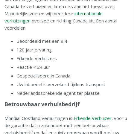
Canada te verhuizen en laten niks aan het toeval over.
Maandelijks voeren wij meerdere
internationale
verhuizingen
overzee en richting Canada uit. Een aantal
voordelen:
Beoordeeld met een 9,4
120 jaar ervaring
Erkende Verhuizers
Reactie < 24 uur
Gespecialiseerd in Canada
Uw inboedel is verzekerd tijdens transport
Nederlandssprekende agent ter plaatse
Betrouwbaar verhuisbedrijf
Mondial Oostland Verhuizingen is
Erkende Verhuizer
, voor u
de garantie dat u zakendoet met een betrouwbaar
verhuisbedrijf en dat er zuinig omgegaan wordt met uw