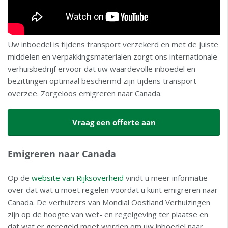
Uw inboedel is tijdens transport verzekerd en met de juiste
middelen en verpakkingsmaterialen zorgt ons internationale
verhuisbedrijf ervoor dat uw waardevolle inboedel en
bezittingen optimaal beschermd zijn tijdens transport
overzee. Zorgeloos emigreren naar Canada.
Vraag een offerte aan
Emigreren naar Canada
Op de
website van Rijksoverheid
vindt u meer informatie
over dat wat u moet regelen voordat u kunt emigreren naar
Canada. De verhuizers van Mondial Oostland Verhuizingen
zijn op de hoogte van wet- en regelgeving ter plaatse en
dat wat er geregeld moet worden om uw inboedel naar