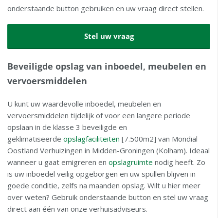
onderstaande button gebruiken en uw vraag direct stellen.
Stel uw vraag
Beveiligde opslag van inboedel, meubelen en
vervoersmiddelen
U kunt uw waardevolle inboedel, meubelen en
vervoersmiddelen tijdelijk of voor een langere periode
opslaan in de klasse 3 beveiligde en
geklimatiseerde
opslagfaciliteiten
[7.500m2] van Mondial
Oostland Verhuizingen in Midden-Groningen (Kolham). Ideaal
wanneer u gaat emigreren en
opslagruimte
nodig heeft. Zo
is uw inboedel veilig opgeborgen en uw spullen blijven in
goede conditie, zelfs na maanden opslag. Wilt u hier meer
over weten? Gebruik onderstaande button en stel uw vraag
direct aan één van onze verhuisadviseurs.