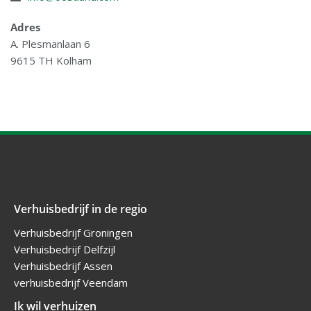
Adres
A. Plesmanlaan 6
9615 TH Kolham
Verhuisbedrijf in de regio
Verhuisbedrijf Groningen
Verhuisbedrijf Delfzijl
Verhuisbedrijf Assen
verhuisbedrijf Veendam
Ik wil verhuizen