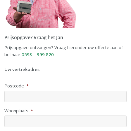
Prijsopgave? Vraag het Jan
Prijsopgave ontvangen? Vraag hieronder uw offerte aan of
bel naar
0598 – 399 820
Uw vertrekadres
Postcode
*
Woonplaats
*