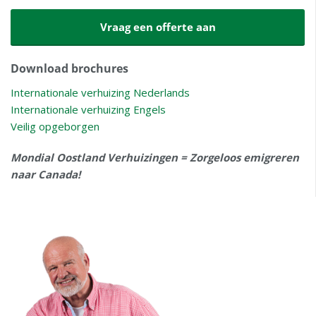
Vraag een offerte aan
Download brochures
Internationale verhuizing Nederlands
Internationale verhuizing Engels
Veilig opgeborgen
Mondial Oostland Verhuizingen = Zorgeloos emigreren
naar Canada!