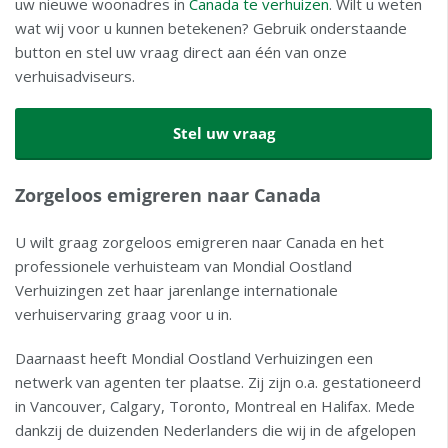
uw nieuwe woonadres in
Canada te verhuizen
. Wilt u weten
wat wij voor u kunnen betekenen? Gebruik onderstaande
button en stel uw vraag direct aan één van onze
verhuisadviseurs.
Stel uw vraag
Zorgeloos emigreren naar Canada
U wilt graag zorgeloos emigreren naar Canada en het
professionele verhuisteam van Mondial Oostland
Verhuizingen zet haar jarenlange internationale
verhuiservaring graag voor u in.
Daarnaast heeft Mondial Oostland Verhuizingen een
netwerk van agenten ter plaatse. Zij zijn o.a. gestationeerd
in Vancouver, Calgary, Toronto, Montreal en Halifax. Mede
dankzij de duizenden Nederlanders die wij in de afgelopen