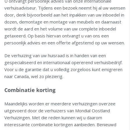
U ontvangt persoonlijk advies van onze internationale
verhuisadviseur. Tijdens een bezoek neemt hij al uw wensen
door, denk bijvoorbeeld aan het inpakken van uw inboedel in
dozen, demontage en montage van meubels en daarnaast
wordt de aard en het volume van uw complete inboedel
getaxeerd. Op basis hiervan ontvangt u van ons een
persoonlijk advies en een offerte afgestemd op uw wensen.
De verhuizing van uw huisraad is in handen van een
gespecialiseerd en internationaal opererend verhuisbedrijf.
Voor u de garantie dat u volledig zorgeloos kunt emigreren
naar Canada, wel zo plezierig.
Combinatie korting
Maandelijks worden er meerdere verhuizingen overzee
uitgevoerd door de verhuizers van Mondial Oostland
Verhuizingen. Met die reden kunnen wij u daarom
interessante combinatie kortingen aanbieden. Benieuwd