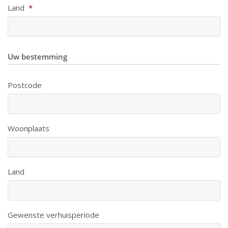
Land
*
Uw bestemming
Postcode
Woonplaats
Land
Gewenste verhuisperiode