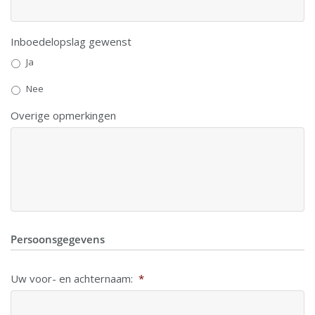
Inboedelopslag gewenst
Ja
Nee
Overige opmerkingen
Persoonsgegevens
Uw voor- en achternaam:
*