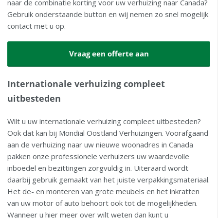
naar de combinatie korting voor uw verhuizing naar Canada?
Gebruik onderstaande button en wij nemen zo snel mogelijk
contact met u op.
Vraag een offerte aan
Internationale verhuizing compleet
uitbesteden
Wilt u uw internationale verhuizing compleet uitbesteden?
Ook dat kan bij Mondial Oostland Verhuizingen. Voorafgaand
aan de verhuizing naar uw nieuwe woonadres in Canada
pakken onze professionele verhuizers uw waardevolle
inboedel en bezittingen zorgvuldig in. Uiteraard wordt
daarbij gebruik gemaakt van het juiste verpakkingsmateriaal.
Het de- en monteren van grote meubels en het inkratten
van uw motor of auto behoort ook tot de mogelijkheden.
Wanneer u hier meer over wilt weten dan kunt u