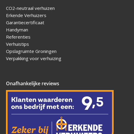
CO2-neutraal verhuizen
Erkende Verhuizers
Garantiecertificaat
Handyman
Referenties
Verhuistips
Opslagruimte Groningen
Verpakking voor verhuizing
Onafhankelijke reviews