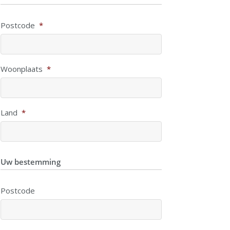
Postcode
*
Woonplaats
*
Land
*
Uw bestemming
Postcode