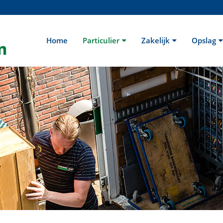
Home
Particulier
Zakelijk
Opslag