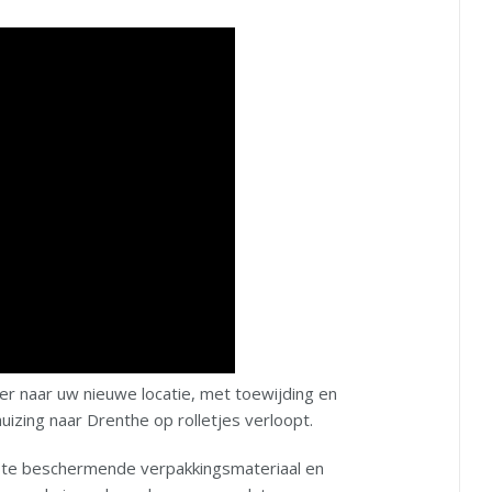
er naar uw nieuwe locatie, met toewijding en
uizing naar Drenthe op rolletjes verloopt.
iste beschermende verpakkingsmateriaal en