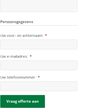
Persoonsgegevens
Uw voor- en achternaam:
*
Uw e-mailadres:
*
Uw telefoonnummer:
*
CAPTCHA