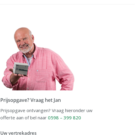
Prijsopgave? Vraag het Jan
Prijsopgave ontvangen? Vraag hieronder uw
offerte aan of bel naar
0598 – 399 820
Uw vertrekadres