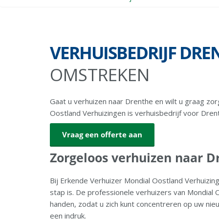
VERHUISBEDRIJF DRE
OMSTREKEN
Gaat u verhuizen naar Drenthe en wilt u graag zo
Oostland Verhuizingen is verhuisbedrijf voor Dre
Vraag een offerte aan
Zorgeloos verhuizen naar D
Bij Erkende Verhuizer Mondial Oostland Verhuizin
stap is. De professionele verhuizers van Mondial 
handen, zodat u zich kunt concentreren op uw nieu
een indruk.