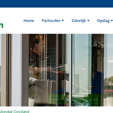
Home
Particulier
Zakelijk
Opslag
Mondial Oostland