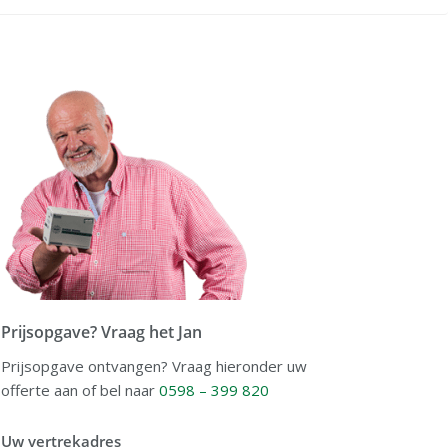
Prijsopgave? Vraag het Jan
Prijsopgave ontvangen? Vraag hieronder uw
offerte aan of bel naar
0598 – 399 820
Uw vertrekadres