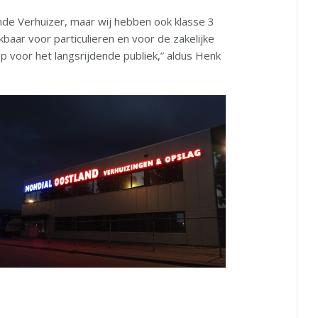
ende Verhuizer, maar wij hebben ook klasse 3
baar voor particulieren en voor de zakelijke
p voor het langsrijdende publiek,” aldus Henk