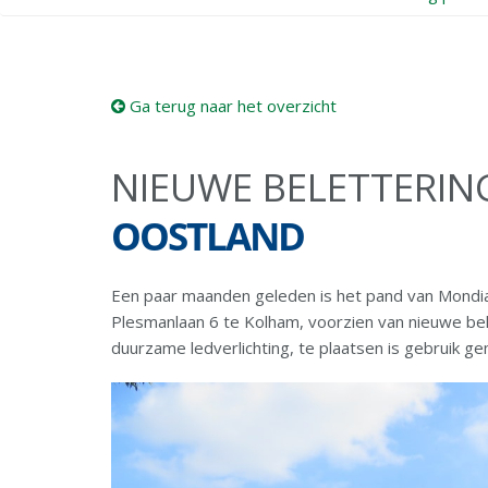
Ga terug naar het overzicht
NIEUWE BELETTERI
OOSTLAND
Een paar maanden geleden is het pand van Mondia
Plesmanlaan 6 te Kolham, voorzien van nieuwe bele
duurzame ledverlichting, te plaatsen is gebruik 