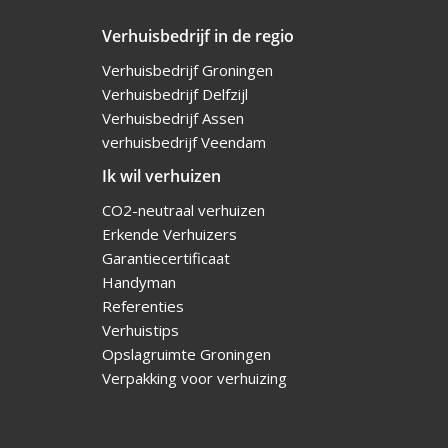
Verhuisbedrijf in de regio
Verhuisbedrijf Groningen
Verhuisbedrijf Delfzijl
Verhuisbedrijf Assen
verhuisbedrijf Veendam
Ik wil verhuizen
CO2-neutraal verhuizen
Erkende Verhuizers
Garantiecertificaat
Handyman
Referenties
Verhuistips
Opslagruimte Groningen
Verpakking voor verhuizing