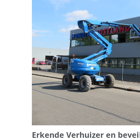
Erkende Verhuizer en beveil