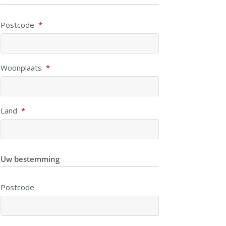
Postcode
*
Woonplaats
*
Land
*
Uw bestemming
Postcode