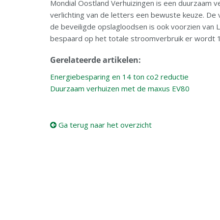
Mondial Oostland Verhuizingen is een duurzaam ve
verlichting van de letters een bewuste keuze. De 
de beveiligde opslagloodsen is ook voorzien van 
bespaard op het totale stroomverbruik er wordt 
Gerelateerde artikelen:
Energiebesparing en 14 ton co2 reductie
Duurzaam verhuizen met de maxus EV80
Ga terug naar het overzicht