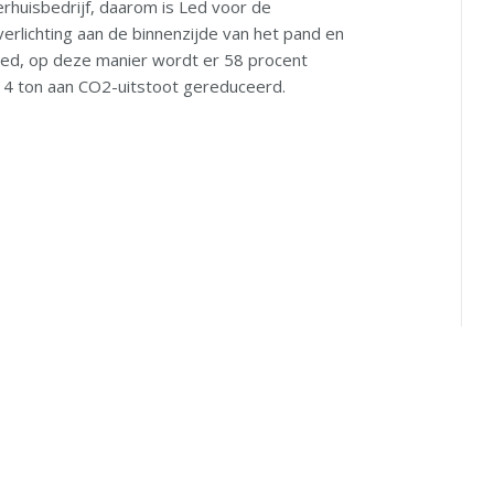
rhuisbedrijf, daarom is Led voor de
verlichting aan de binnenzijde van het pand en
Led, op deze manier wordt er 58 procent
14 ton aan CO2-uitstoot gereduceerd.