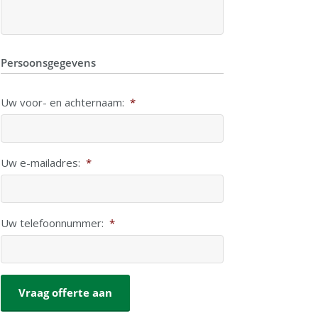
Persoonsgegevens
Uw voor- en achternaam:
*
Uw e-mailadres:
*
Uw telefoonnummer:
*
CAPTCHA