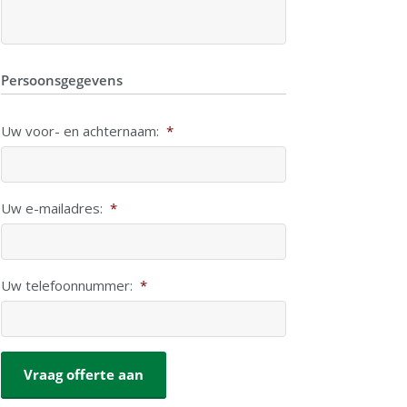
Persoonsgegevens
Uw voor- en achternaam:
*
Uw e-mailadres:
*
Uw telefoonnummer:
*
CAPTCHA