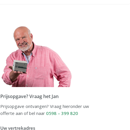
Prijsopgave? Vraag het Jan
Prijsopgave ontvangen? Vraag hieronder uw
offerte aan of bel naar
0598 – 399 820
Uw vertrekadres