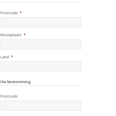
Postcode
*
Woonplaats
*
Land
*
Uw bestemming
Postcode