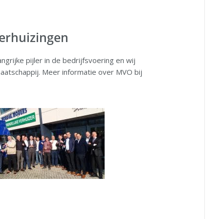
erhuizingen
rijke pijler in de bedrijfsvoering en wij
aatschappij. Meer informatie over MVO bij