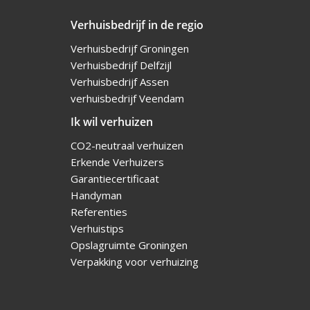
Verhuisbedrijf in de regio
Verhuisbedrijf Groningen
Verhuisbedrijf Delfzijl
Verhuisbedrijf Assen
verhuisbedrijf Veendam
Ik wil verhuizen
CO2-neutraal verhuizen
Erkende Verhuizers
Garantiecertificaat
Handyman
Referenties
Verhuistips
Opslagruimte Groningen
Verpakking voor verhuizing