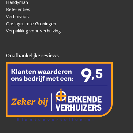
Handyman
Referenties
Verhuistips
Opslagruimte Groningen
Verpakking voor verhuizing
Onafhankelijke reviews