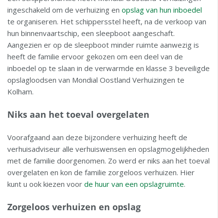
ingeschakeld om de verhuizing en
opslag van hun inboedel
te organiseren. Het schippersstel heeft, na de verkoop van
hun binnenvaartschip, een sleepboot aangeschaft.
Aangezien er op de sleepboot minder ruimte aanwezig is
heeft de familie ervoor gekozen om een deel van de
inboedel op te slaan in de verwarmde en klasse 3 beveiligde
opslagloodsen van Mondial Oostland Verhuizingen te
Kolham.
Niks aan het toeval overgelaten
Voorafgaand aan deze bijzondere verhuizing heeft de
verhuisadviseur alle verhuiswensen en opslagmogelijkheden
met de familie doorgenomen. Zo werd er niks aan het toeval
overgelaten en kon de familie zorgeloos verhuizen. Hier
kunt u ook kiezen voor
de huur van een opslagruimte
.
Zorgeloos verhuizen en opslag