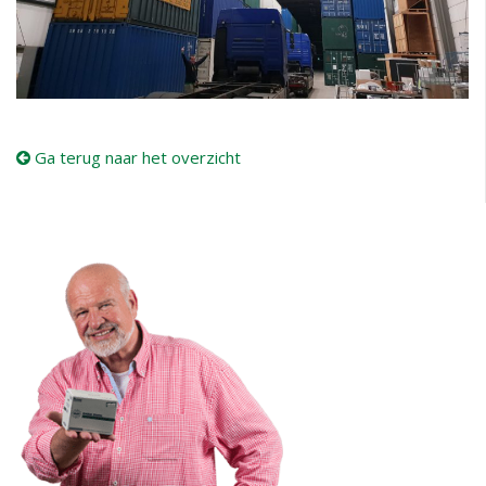
Ga terug naar het overzicht