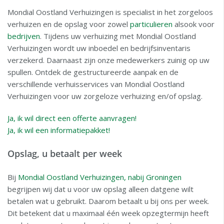
Mondial Oostland Verhuizingen is specialist in het zorgeloos
verhuizen en de opslag voor zowel
particulieren
alsook voor
bedrijven
. Tijdens uw verhuizing met Mondial Oostland
Verhuizingen wordt uw inboedel en bedrijfsinventaris
verzekerd. Daarnaast zijn onze medewerkers zuinig op uw
spullen. Ontdek de gestructureerde aanpak en de
verschillende verhuisservices van Mondial Oostland
Verhuizingen voor uw zorgeloze verhuizing en/of opslag.
Ja, ik wil direct een offerte aanvragen!
Ja, ik wil een informatiepakket!
Opslag, u betaalt per week
Bij
Mondial Oostland Verhuizingen, nabij Groningen
begrijpen wij dat u voor uw opslag alleen datgene wilt
betalen wat u gebruikt. Daarom betaalt u bij ons per week.
Dit betekent dat u maximaal één week opzegtermijn heeft