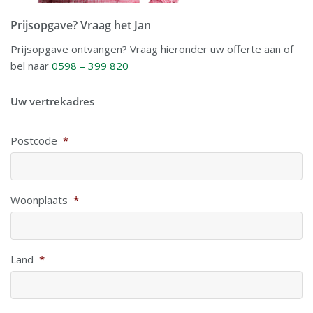
Prijsopgave? Vraag het Jan
Prijsopgave ontvangen? Vraag hieronder uw offerte aan of
bel naar
0598 – 399 820
Uw vertrekadres
Postcode
*
Woonplaats
*
Land
*