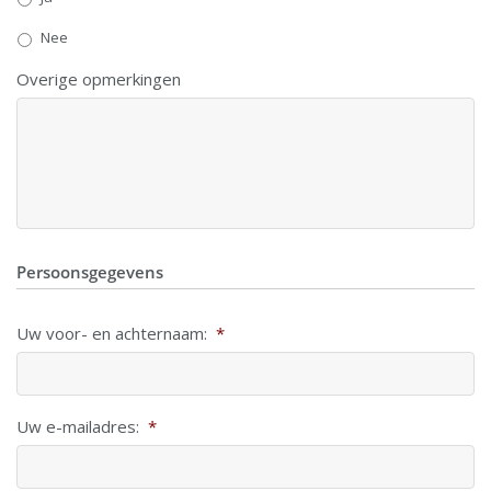
Nee
Overige opmerkingen
Persoonsgegevens
Uw voor- en achternaam:
*
Uw e-mailadres:
*