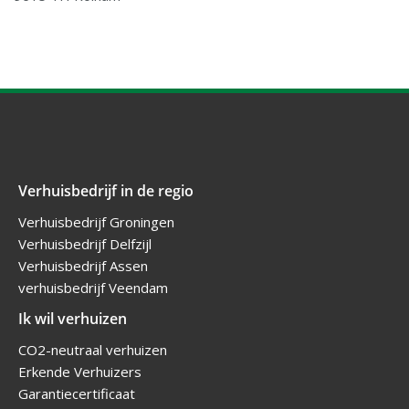
Verhuisbedrijf in de regio
Verhuisbedrijf Groningen
Verhuisbedrijf Delfzijl
Verhuisbedrijf Assen
verhuisbedrijf Veendam
Ik wil verhuizen
CO2-neutraal verhuizen
Erkende Verhuizers
Garantiecertificaat