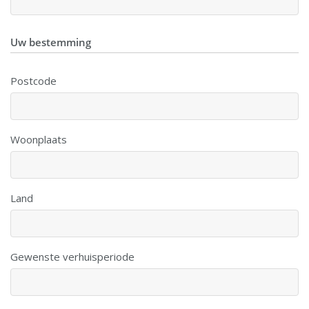
Uw bestemming
Postcode
Woonplaats
Land
Gewenste verhuisperiode