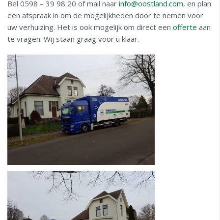
Bel 0598 – 39 98 20 of mail naar
info@oostland.com
, en plan
een afspraak in om de mogelijkheden door te nemen voor
uw verhuizing. Het is ook mogelijk om direct een
offerte
aan
te vragen. Wij staan graag voor u klaar.