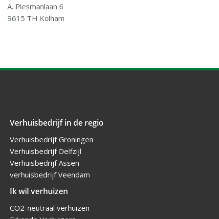
A. Plesmanlaan 6
9615 TH Kolham
Verhuisbedrijf in de regio
Verhuisbedrijf Groningen
Verhuisbedrijf Delfzijl
Verhuisbedrijf Assen
verhuisbedrijf Veendam
Ik wil verhuizen
CO2-neutraal verhuizen