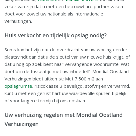
zeker van zijn dat u met een betrouwbare partner zaken
doet voor zowel uw nationale als internationale
verhuizingen.
Huis verkocht en tijdelijk opslag nodig?
Soms kan het zijn dat de overdracht van uw woning eerder
plaatsvindt dan dat u de sleutel van uw nieuwe huis krijgt, of
dat u nog op zoek bent naar vervangende woonruimte. Wat
doet u in de tussentijd met uw inboedel? Mondial Oostland
Verhuizingen biedt uitkomst: Met 7.500 m2 aan
opslagruimte
, risicoklasse 3 beveiligd, stofvrij en verwarmd,
kunt u met een gerust hart uw waardevolle spullen tijdelijk
of voor langere termijn bij ons opslaan.
Uw verhuizing regelen met Mondial Oostland
Verhuizingen