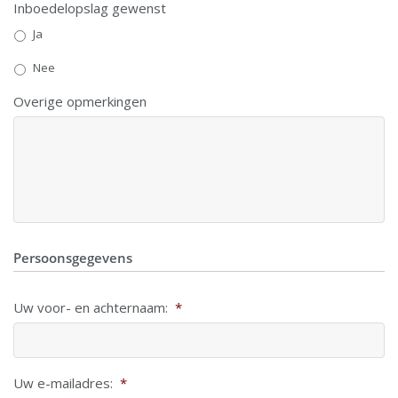
Inboedelopslag gewenst
Ja
Nee
Overige opmerkingen
Persoonsgegevens
Uw voor- en achternaam:
*
Uw e-mailadres:
*