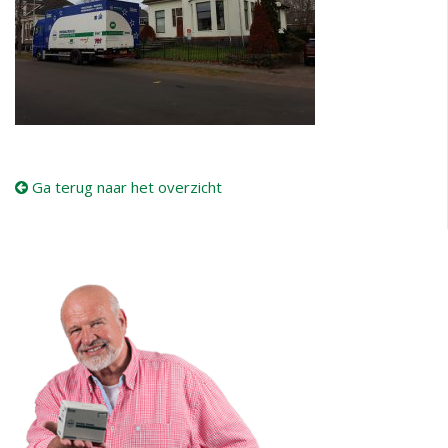
Ga terug naar het overzicht