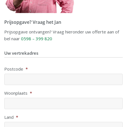
Prijsopgave? Vraag het Jan
Prijsopgave ontvangen? Vraag hieronder uw offerte aan of
bel naar
0598 – 399 820
Uw vertrekadres
Postcode
*
Woonplaats
*
Land
*