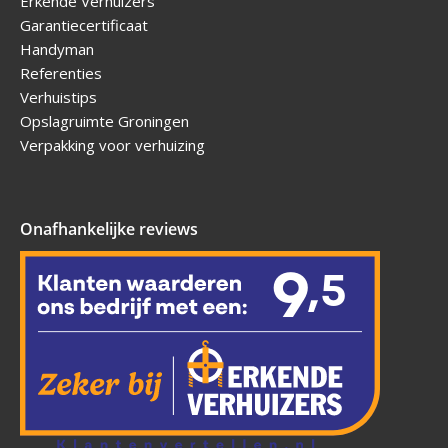
Erkende Verhuizers
Garantiecertificaat
Handyman
Referenties
Verhuistips
Opslagruimte Groningen
Verpakking voor verhuizing
Onafhankelijke reviews