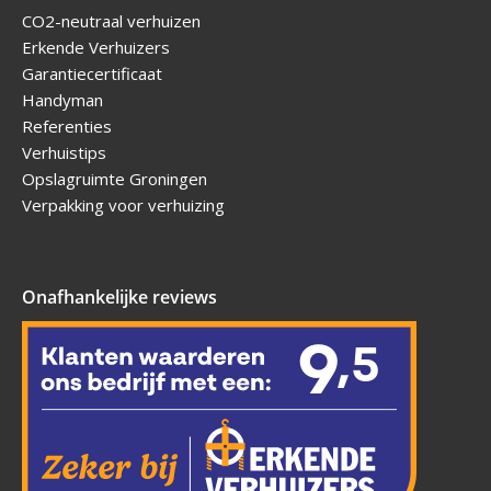
CO2-neutraal verhuizen
Erkende Verhuizers
Garantiecertificaat
Handyman
Referenties
Verhuistips
Opslagruimte Groningen
Verpakking voor verhuizing
Onafhankelijke reviews