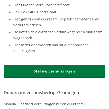
Het Erkende Verhuizer certificaat
Een ISO 14001 certificaat
Het gebruik van duurzaam verpakkingsmateriaal en
verhuismiddelen
De inzet van elektrische verhuiswagens en duurzaam
wagenpark
Het actief doorvoeren van milieubesparende
maatregelen
Stel uw verhuisvragen
Duurzaam verhuisbedrijf Groningen
Mondial Oostland Verhuizingen is een duurzaam