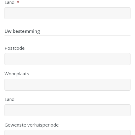
Land
*
Uw bestemming
Postcode
Woonplaats
Land
Gewenste verhuisperiode