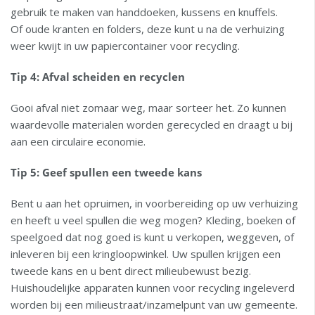
gebruik te maken van handdoeken, kussens en knuffels.
Of oude kranten en folders, deze kunt u na de verhuizing
weer kwijt in uw papiercontainer voor recycling.
Tip 4: Afval
scheiden en recyclen
Gooi afval niet zomaar weg, maar sorteer het. Zo kunnen
waardevolle materialen worden gerecycled en draagt u bij
aan een circulaire economie.
Tip 5: Geef spullen een tweede kans
Bent u aan het opruimen, in voorbereiding op uw verhuizing
en heeft u veel spullen die weg mogen? Kleding, boeken of
speelgoed dat nog goed is kunt u verkopen, weggeven, of
inleveren bij een kringloopwinkel. Uw spullen krijgen een
tweede kans en u bent direct milieubewust bezig.
Huishoudelijke apparaten kunnen voor recycling ingeleverd
worden bij een milieustraat/inzamelpunt van uw gemeente.