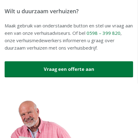
Wilt u duurzaam verhuizen?
Maak gebruik van onderstaande button en stel uw vraag aan
een van onze verhuisadviseurs. Of bel
0598 – 399 820
,
onze verhuismedewerkers informeren u graag over
duurzaam verhuizen met ons verhuisbedrijf.
Vraag een offerte aan