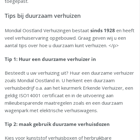
toegepast.
Tips bij duurzaam verhuizen
Mondial Oostland Verhuizingen bestaat
sinds 1928
en heeft
veel verhuiservaring opgebouwd. Graag geven wij u een
aantal tips over hoe u duurzaam kunt verhuizen. </p>
Tip 1: Huur een duurzame verhuizer in
Besteedt u uw verhuizing uit? Huur een duurzame verhuizer
zoals Mondial Oostland in. U herkent een duurzaam
verhuisbedrijf o.a. aan het keurmerk Erkende Verhuizer, een
geldig ISO14001 certificaat en in de uitvoering aan
milieubesparende maatregelen zoals en een duurzaam
wagenpark met elektrische verhuiswagens.
Tip 2: maak gebruik duurzame verhuisdozen
Kies voor kunststof verhuisboxen of herbruikbare