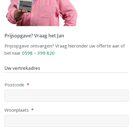
Prijsopgave? Vraag het Jan
Prijsopgave ontvangen? Vraag hieronder uw offerte aan of
bel naar
0598 – 399 820
Uw vertrekadres
Postcode
*
Woonplaats
*