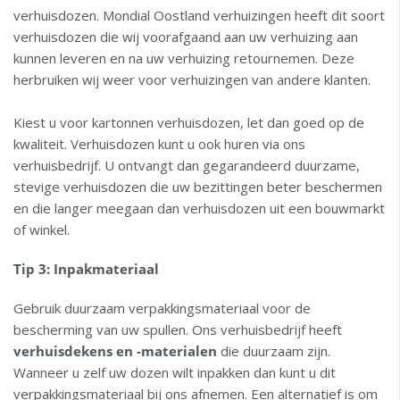
verhuisdozen. Mondial Oostland verhuizingen heeft dit soort
verhuisdozen die wij voorafgaand aan uw verhuizing aan
kunnen leveren en na uw verhuizing retournemen. Deze
herbruiken wij weer voor verhuizingen van andere klanten.
Kiest u voor kartonnen verhuisdozen, let dan goed op de
kwaliteit. Verhuisdozen kunt u ook huren via ons
verhuisbedrijf. U ontvangt dan gegarandeerd duurzame,
stevige verhuisdozen die uw bezittingen beter beschermen
en die langer meegaan dan verhuisdozen uit een bouwmarkt
of winkel.
Tip 3: Inpakmateriaal
Gebruik duurzaam verpakkingsmateriaal voor de
bescherming van uw spullen. Ons verhuisbedrijf heeft
verhuisdekens en -materialen
die duurzaam zijn.
Wanneer u zelf uw dozen wilt inpakken dan kunt u dit
verpakkingsmateriaal bij ons afnemen. Een alternatief is om