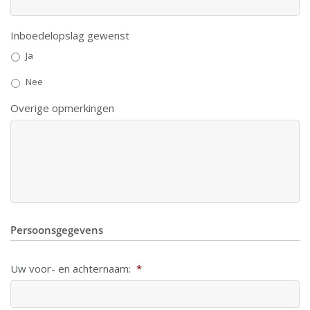
Inboedelopslag gewenst
Ja
Nee
Overige opmerkingen
Persoonsgegevens
Uw voor- en achternaam:
*