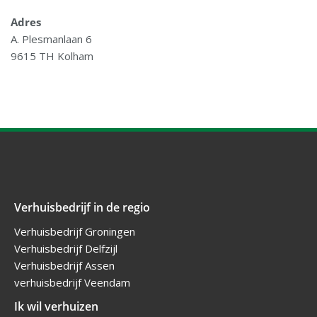
Adres
A. Plesmanlaan 6
9615 TH Kolham
Verhuisbedrijf in de regio
Verhuisbedrijf Groningen
Verhuisbedrijf Delfzijl
Verhuisbedrijf Assen
verhuisbedrijf Veendam
Ik wil verhuizen