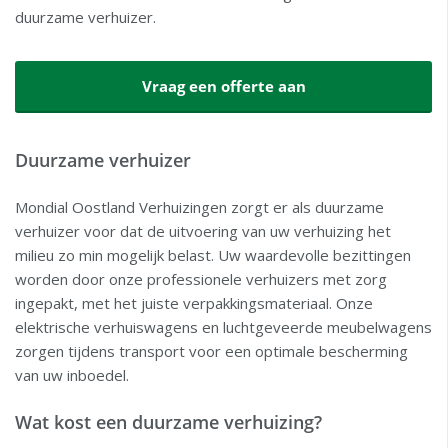
duurzame verhuizer.
Vraag een offerte aan
Duurzame verhuizer
Mondial Oostland Verhuizingen zorgt er als duurzame
verhuizer voor dat de uitvoering van uw verhuizing het
milieu zo min mogelijk belast. Uw waardevolle bezittingen
worden door onze professionele verhuizers met zorg
ingepakt, met het juiste verpakkingsmateriaal. Onze
elektrische verhuiswagens en luchtgeveerde meubelwagens
zorgen tijdens transport voor een optimale bescherming
van uw inboedel.
Wat kost een duurzame verhuizing?