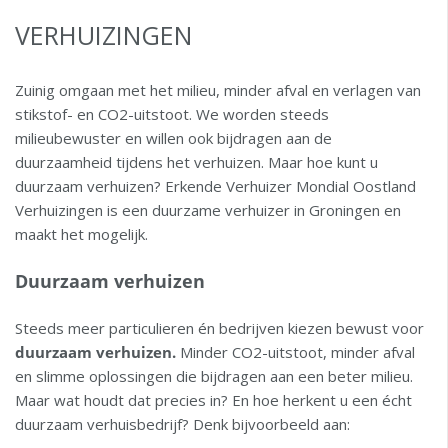
VERHUIZINGEN
Zuinig omgaan met het milieu, minder afval en verlagen van
stikstof- en CO2-uitstoot. We worden steeds
milieubewuster en willen ook bijdragen aan de
duurzaamheid tijdens het verhuizen. Maar hoe kunt u
duurzaam verhuizen? Erkende Verhuizer Mondial Oostland
Verhuizingen is een duurzame verhuizer in Groningen en
maakt het mogelijk.
Duurzaam verhuizen
Steeds meer particulieren én bedrijven kiezen bewust voor
duurzaam verhuizen.
Minder CO2-uitstoot, minder afval
en slimme oplossingen die bijdragen aan een beter milieu.
Maar wat houdt dat precies in? En hoe herkent u een écht
duurzaam verhuisbedrijf? Denk bijvoorbeeld aan: