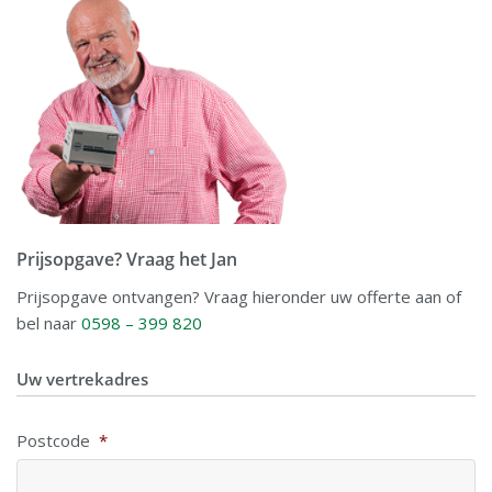
Prijsopgave? Vraag het Jan
Prijsopgave ontvangen? Vraag hieronder uw offerte aan of
bel naar
0598 – 399 820
Uw vertrekadres
Postcode
*