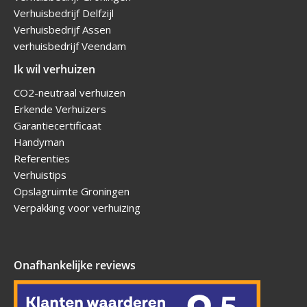
Verhuisbedrijf Delfzijl
Verhuisbedrijf Assen
verhuisbedrijf Veendam
Ik wil verhuizen
CO2-neutraal verhuizen
Erkende Verhuizers
Garantiecertificaat
Handyman
Referenties
Verhuistips
Opslagruimte Groningen
Verpakking voor verhuizing
Onafhankelijke reviews