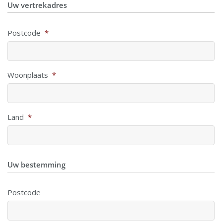
Uw vertrekadres
Postcode
*
Woonplaats
*
Land
*
Uw bestemming
Postcode