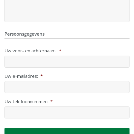
Persoonsgegevens
Uw voor- en achternaam:
*
Uw e-mailadres:
*
Uw telefoonnummer:
*
CAPTCHA