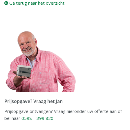
Ga terug naar het overzicht
Prijsopgave? Vraag het Jan
Prijsopgave ontvangen? Vraag hieronder uw offerte aan of
bel naar
0598 – 399 820