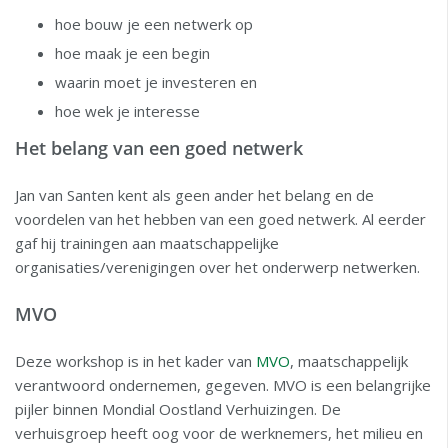
hoe bouw je een netwerk op
hoe maak je een begin
waarin moet je investeren en
hoe wek je interesse
Het belang van een goed netwerk
Jan van Santen kent als geen ander het belang en de
voordelen van het hebben van een goed netwerk. Al eerder
gaf hij trainingen aan maatschappelijke
organisaties/verenigingen over het onderwerp netwerken.
MVO
Deze workshop is in het kader van
MVO
, maatschappelijk
verantwoord ondernemen, gegeven. MVO is een belangrijke
pijler binnen Mondial Oostland Verhuizingen. De
verhuisgroep heeft oog voor de werknemers, het milieu en