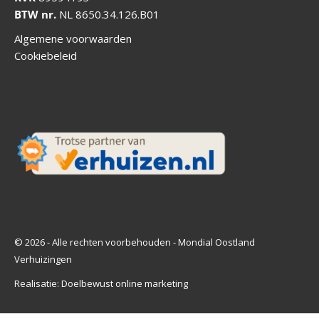
BTW nr.
NL 8650.34.126.B01
Algemene voorwaarden
Cookiebeleid
© 2026 - Alle rechten voorbehouden - Mondial Oostland
Verhuizingen
Realisatie:
Doelbewust online marketing