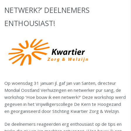
NETWERK?’ DEELNEMERS
ENTHOUSIAST!
Op woensdag 31 januari jl. gaf Jan van Santen, directeur
Mondial Oostland Verhuizingen en netwerker pur sang, de
workshop ‘Hoe bouw ik een netwerk?’ Deze workshop werd
gegeven in het Vrijwilligerscollege De Kern te Hoogezand
en georganiseerd door Stichting Kwartier Zorg & Welzijn.
De deelnemers reageerden erg enthousiast op de tips en