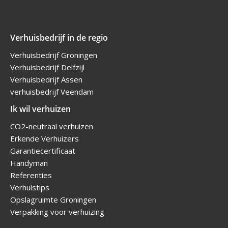
Verhuisbedrijf in de regio
Verhuisbedrijf Groningen
Verhuisbedrijf Delfzijl
Verhuisbedrijf Assen
verhuisbedrijf Veendam
Ik wil verhuizen
CO2-neutraal verhuizen
Erkende Verhuizers
Garantiecertificaat
Handyman
Referenties
Verhuistips
Opslagruimte Groningen
Verpakking voor verhuizing