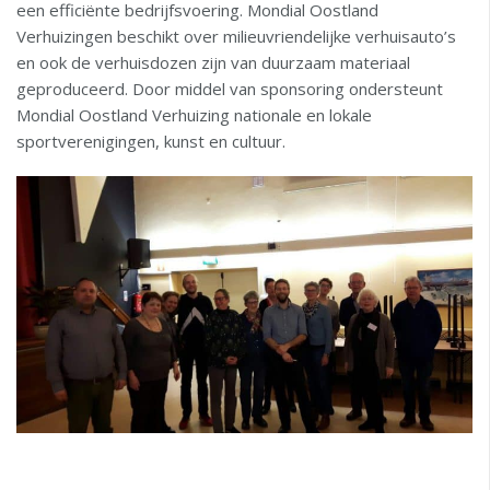
een efficiënte bedrijfsvoering. Mondial Oostland
Verhuizingen beschikt over milieuvriendelijke verhuisauto’s
en ook de verhuisdozen zijn van duurzaam materiaal
geproduceerd. Door middel van sponsoring ondersteunt
Mondial Oostland Verhuizing nationale en lokale
sportverenigingen, kunst en cultuur.