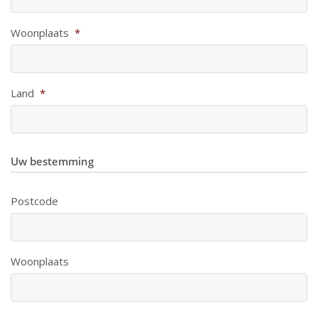
Woonplaats
*
Land
*
Uw bestemming
Postcode
Woonplaats