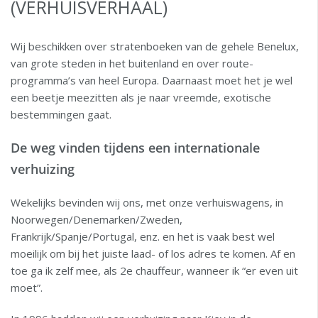
(VERHUISVERHAAL)
Wij beschikken over stratenboeken van de gehele Benelux,
van grote steden in het buitenland en over route-
programma’s van heel Europa. Daarnaast moet het je wel
een beetje meezitten als je naar vreemde, exotische
bestemmingen gaat.
De weg vinden tijdens een internationale
verhuizing
Wekelijks bevinden wij ons, met onze verhuiswagens, in
Noorwegen/Denemarken/Zweden,
Frankrijk/Spanje/Portugal, enz. en het is vaak best wel
moeilijk om bij het juiste laad- of los adres te komen. Af en
toe ga ik zelf mee, als 2e chauffeur, wanneer ik “er even uit
moet”.