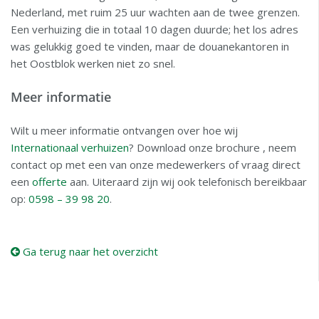
Nederland, met ruim 25 uur wachten aan de twee grenzen.
Een verhuizing die in totaal 10 dagen duurde; het los adres
was gelukkig goed te vinden, maar de douanekantoren in
het Oostblok werken niet zo snel.
Meer informatie
Wilt u meer informatie ontvangen over hoe wij
Internationaal verhuizen
? Download onze brochure , neem
contact op met een van onze medewerkers of vraag direct
een
offerte
aan. Uiteraard zijn wij ook telefonisch bereikbaar
op:
0598 – 39 98 20
.
Ga terug naar het overzicht