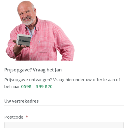
Prijsopgave? Vraag het Jan
Prijsopgave ontvangen? Vraag hieronder uw offerte aan of
bel naar
0598 – 399 820
Uw vertrekadres
Postcode
*