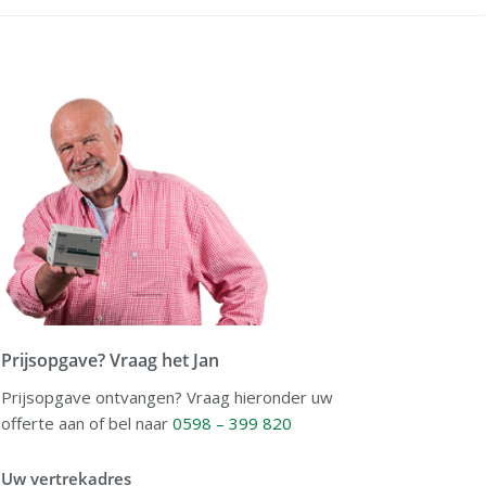
Prijsopgave? Vraag het Jan
Prijsopgave ontvangen? Vraag hieronder uw
offerte aan of bel naar
0598 – 399 820
Uw vertrekadres