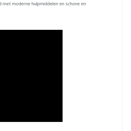
ad met moderne hulpmiddelen en schone en