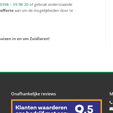
0598 – 39 98 20
of gebruik onderstaande
sofferte
aan om de mogelijkheden door te
uizen in en om Zuidlaren!
Onafhankelijke reviews
M