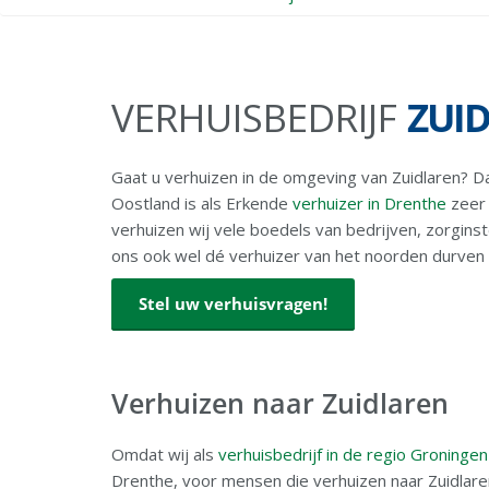
VERHUISBEDRIJF
ZUI
Gaat u verhuizen in de omgeving van Zuidlaren? Da
Oostland is als Erkende
verhuizer in Drenthe
zeer 
verhuizen wij vele boedels van bedrijven, zorginst
ons ook wel dé verhuizer van het noorden durven
Stel uw verhuisvragen!
Verhuizen naar Zuidlaren
Omdat wij als
verhuisbedrijf in de regio Groningen
Drenthe, voor mensen die verhuizen naar Zuidlare