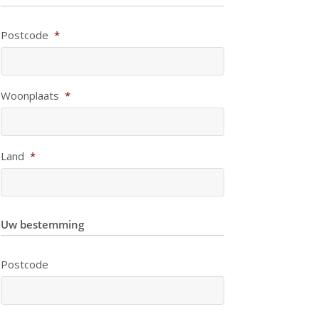
Postcode
*
Woonplaats
*
Land
*
Uw bestemming
Postcode