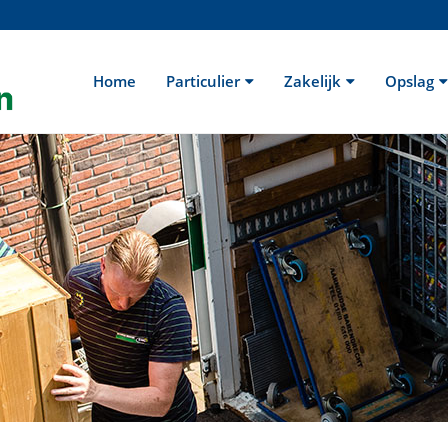
Home
Particulier
Zakelijk
Opslag