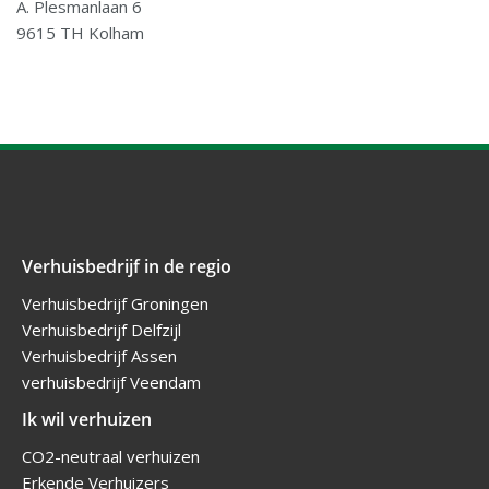
A. Plesmanlaan 6
9615 TH Kolham
Verhuisbedrijf in de regio
Verhuisbedrijf Groningen
Verhuisbedrijf Delfzijl
Verhuisbedrijf Assen
verhuisbedrijf Veendam
Ik wil verhuizen
CO2-neutraal verhuizen
Erkende Verhuizers