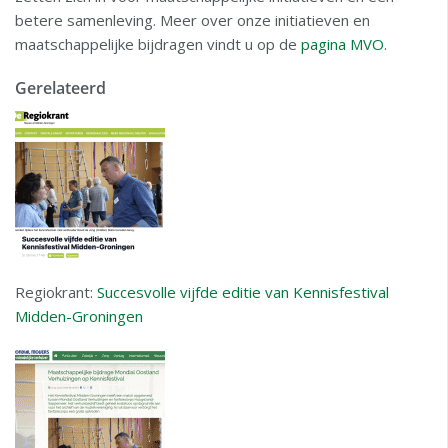
betere samenleving. Meer over onze initiatieven en
maatschappelijke bijdragen vindt u op de
pagina MVO
.
Gerelateerd
Regiokrant:
Succesvolle vijfde editie van Kennisfestival
Midden-Groningen