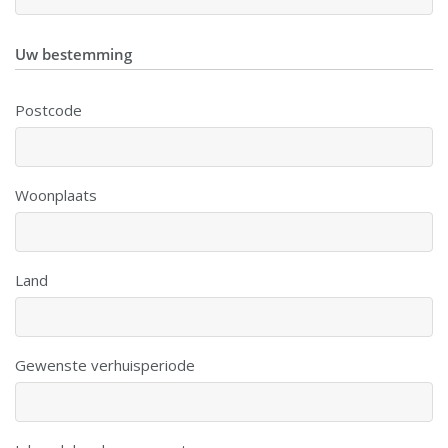
Uw bestemming
Postcode
Woonplaats
Land
Gewenste verhuisperiode