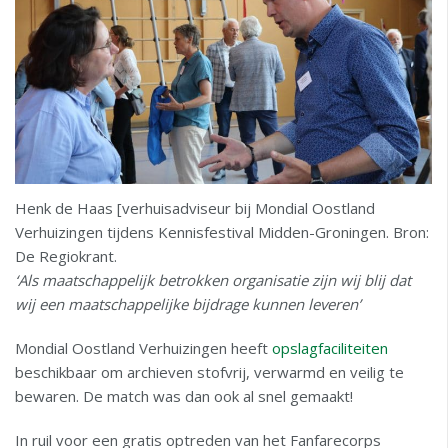
Henk de Haas [verhuisadviseur bij Mondial Oostland
Verhuizingen tijdens Kennisfestival Midden-Groningen. Bron:
De Regiokrant.
‘Als maatschappelijk betrokken organisatie zijn wij blij dat
wij een maatschappelijke bijdrage kunnen leveren’
Mondial Oostland Verhuizingen heeft
opslagfaciliteiten
beschikbaar om archieven stofvrij, verwarmd en veilig te
bewaren. De match was dan ook al snel gemaakt!
In ruil voor een gratis optreden van het Fanfarecorps