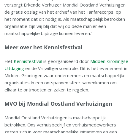
verzorgt Erkende Verhuizer Mondial Oostland Verhuizingen
de gratis opslag van het archief van het Fanfarecorps, op
het moment dat dit nodig is. Als maatschappelijk betrokken
organisatie zijn wij blij dat wij op deze manier een
maatschappelijke bijdrage kunnen leveren.’
Meer over het Kennisfestival
Het
Kennisfestival
is georganiseerd door
Midden-Groningse
Uitdaging
en de Vrijwilligerscentrale. Dit is hét evenement in
Midden-Groningen waar ondernemers en maatschappelijke
organisaties in een ontspannen sfeer samenkomen om
elkaar te ontmoeten en zaken te regelen.
MVO bij Mondial Oostland Verhuizingen
Mondial Oostland Verhuizingen is maatschappelijk
betrokken. Ons verhuisbedrijf en verhuismedewerkers
zetten zich in voor maatschappelijke initiatieven en een