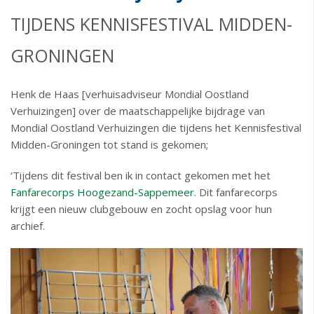
TIJDENS KENNISFESTIVAL MIDDEN-
GRONINGEN
Henk de Haas [verhuisadviseur Mondial Oostland
Verhuizingen] over de maatschappelijke bijdrage van
Mondial Oostland Verhuizingen die tijdens het Kennisfestival
Midden-Groningen tot stand is gekomen;
‘Tijdens dit festival ben ik in contact gekomen met het
Fanfarecorps Hoogezand-Sappemeer
. Dit fanfarecorps
krijgt een nieuw clubgebouw en zocht opslag voor hun
archief.