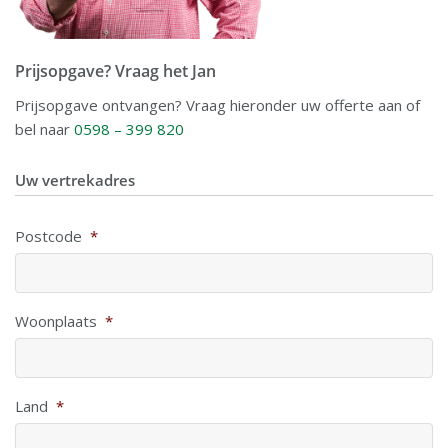
Prijsopgave? Vraag het Jan
Prijsopgave ontvangen? Vraag hieronder uw offerte aan of
bel naar
0598 – 399 820
Uw vertrekadres
Postcode
*
Woonplaats
*
Land
*