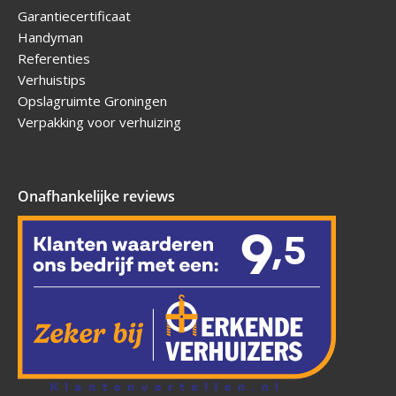
Garantiecertificaat
Handyman
Referenties
Verhuistips
Opslagruimte Groningen
Verpakking voor verhuizing
Onafhankelijke reviews