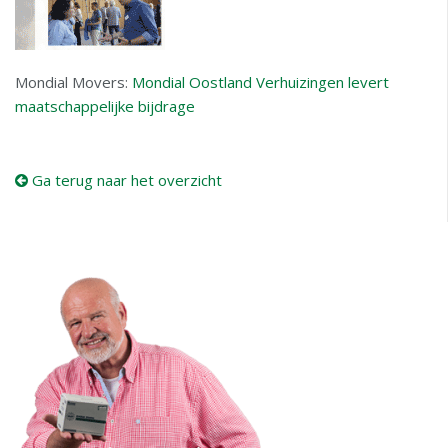
Mondial Movers:
Mondial Oostland Verhuizingen levert
maatschappelijke bijdrage
Ga terug naar het overzicht