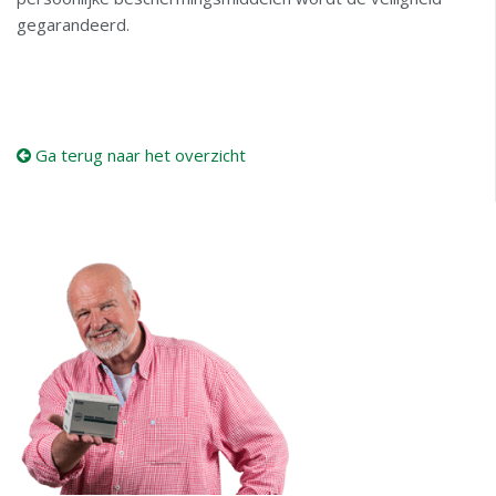
gegarandeerd.
Ga terug naar het overzicht