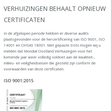
VERHUIZINGEN BEHAALT OPNIEUW
CERTIFICATEN
In de afgelopen periode hebben er diverse audits
plaatsgevonden voor de hercertificering van ISO 9001, ISO
14001 en OHSAS 18001. Met gepaste trots mogen wij u
melden dat Mondial Oostland Verhuizingen voor het
komende jaar weer volledig voldoet aan de kwaliteit-,
milieu- en veiligheidseisen die gesteld zijn conform de
voorwaarden van deze certificaten.
ISO 9001:2015