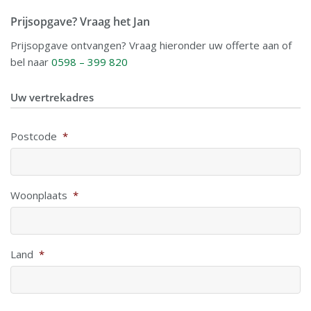
Prijsopgave? Vraag het Jan
Prijsopgave ontvangen? Vraag hieronder uw offerte aan of
bel naar
0598 – 399 820
Uw vertrekadres
Postcode
*
Woonplaats
*
Land
*