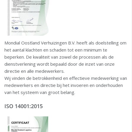
Mondial Oostland Verhuizingen B.V. heeft als doelstelling om
het aantal klachten en schaden tot een minimum te
beperken. De kwaliteit van zowel de processen als de
dienstverlening wordt bepaald door de inzet van onze
directie en alle medewerkers.
Wij vinden de betrokkenheid en effectieve medewerking van
medewerkers en directie bij het invoeren en onderhouden
van het systeem van groot belang.
ISO 14001:2015