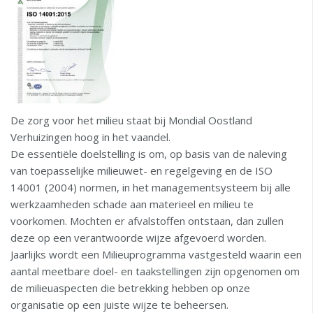
De zorg voor het milieu staat bij Mondial Oostland
Verhuizingen hoog in het vaandel.
De essentiële doelstelling is om, op basis van de naleving
van toepasselijke milieuwet- en regelgeving en de ISO
14001 (2004) normen, in het managementsysteem bij alle
werkzaamheden schade aan materieel en milieu te
voorkomen. Mochten er afvalstoffen ontstaan, dan zullen
deze op een verantwoorde wijze afgevoerd worden.
Jaarlijks wordt een Milieuprogramma vastgesteld waarin een
aantal meetbare doel- en taakstellingen zijn opgenomen om
de milieuaspecten die betrekking hebben op onze
organisatie op een juiste wijze te beheersen.