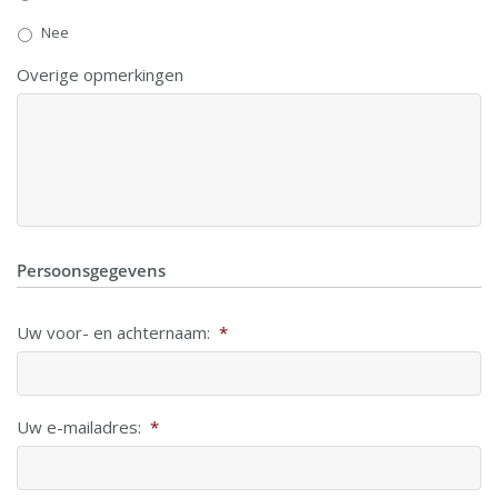
Nee
Overige opmerkingen
Persoonsgegevens
Uw voor- en achternaam:
*
Uw e-mailadres:
*