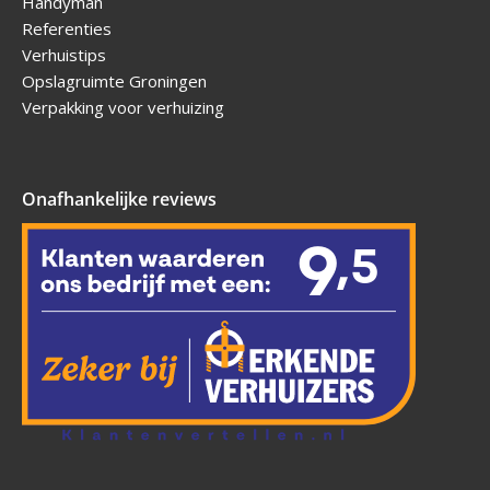
Handyman
Referenties
Verhuistips
Opslagruimte Groningen
Verpakking voor verhuizing
Onafhankelijke reviews