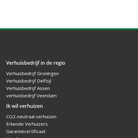
Verhuisbedrijf in de regio
Verhuisbedrijf Groningen
Verhuisbedrijf Delfzijl
Verhuisbedrijf Assen
verhuisbedrijf Veendam
Ik wil verhuizen
CO2-neutraal verhuizen
Erkende Verhuizers
Garantiecertificaat